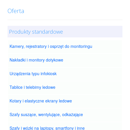
Oferta
Produkty standardowe
Kamery, rejestratory i osprzęt do monitoringu
Nakładki i monitory dotykowe
Urządzenia typu infokiosk
Tablice i telebimy ledowe
Kotary i elastyczne ekrany ledowe
Szafy suszące, wentylujące, odkażające
Szafy i wózki na laptopy, smartfony i inne