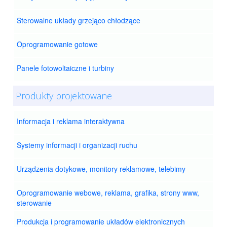
Sterowalne układy grzejąco chłodzące
Oprogramowanie gotowe
Panele fotowoltaiczne i turbiny
Produkty projektowane
Informacja i reklama interaktywna
Systemy informacji i organizacji ruchu
Urządzenia dotykowe, monitory reklamowe, telebimy
Oprogramowanie webowe, reklama, grafika, strony www,
sterowanie
Produkcja i programowanie układów elektronicznych