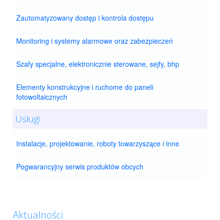
Zautomatyzowany dostęp i kontrola dostępu
Monitoring i systemy alarmowe oraz zabezpieczeń
Szafy specjalne, elektronicznie sterowane, sejfy, bhp
Elementy konstrukcyjne i ruchome do paneli
fotowoltaicznych
Usługi
Instalacje, projektowanie, roboty towarzyszące i inne
Pogwarancyjny serwis produktów obcych
Aktualności