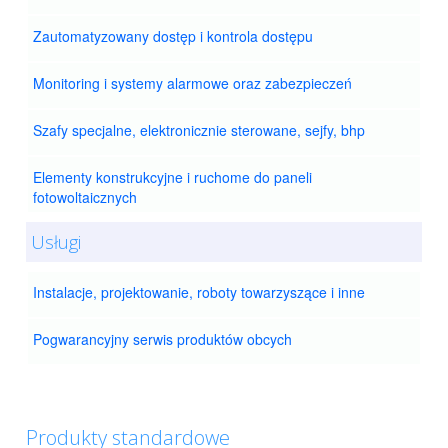
Zautomatyzowany dostęp i kontrola dostępu
Monitoring i systemy alarmowe oraz zabezpieczeń
Szafy specjalne, elektronicznie sterowane, sejfy, bhp
Elementy konstrukcyjne i ruchome do paneli
fotowoltaicznych
Usługi
Instalacje, projektowanie, roboty towarzyszące i inne
Pogwarancyjny serwis produktów obcych
Produkty standardowe