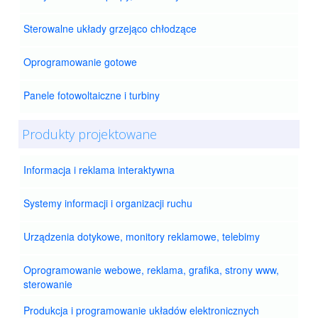
Sterowalne układy grzejąco chłodzące
Oprogramowanie gotowe
Panele fotowoltaiczne i turbiny
Produkty projektowane
Informacja i reklama interaktywna
Systemy informacji i organizacji ruchu
Urządzenia dotykowe, monitory reklamowe, telebimy
Oprogramowanie webowe, reklama, grafika, strony www,
sterowanie
Produkcja i programowanie układów elektronicznych