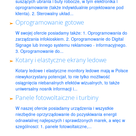
suszących ubrania i buty robocze, w tym elektronika i
oprogramowanie (także indywidualnie projektowane pod
klienta). 2. Sterowalny układ...
Oprogramowanie gotowe
W swojej ofercie posiadamy także: 1. Oprogramowania do
zarządzania infokioskiem. 2. Oprogramowanie do Digital
Signage lub innego systemu reklamowo - informacyjnego.
3. Oprogramowanie do...
Kotary i elastyczne ekrany ledowe
Kotary ledowe i elastyczne monitory ledowe mają w Polsce
niewykorzystany potencjał, to nie tylko możliwość
osiągnięcia niebanalnych efektów wizualnych, to także
uniwersalny nosnik informacji i...
Panele fotowoltaiczne i turbiny
W naszej ofercie posiadamy urządzenia i wszystkie
niezbędne oprzyrządowanie do pozyskiwania energii
odnawialnej najlepszych i sprawdzonych marek, a więc w
szególnosci: 1. panele fotowoltaiczne,...