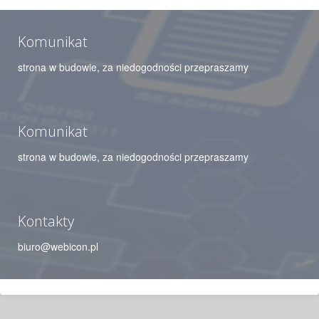
Komunikat
strona w budowie, za niedogodności przepraszamy
Komunikat
strona w budowie, za niedogodności przepraszamy
Kontakty
biuro@webicon.pl