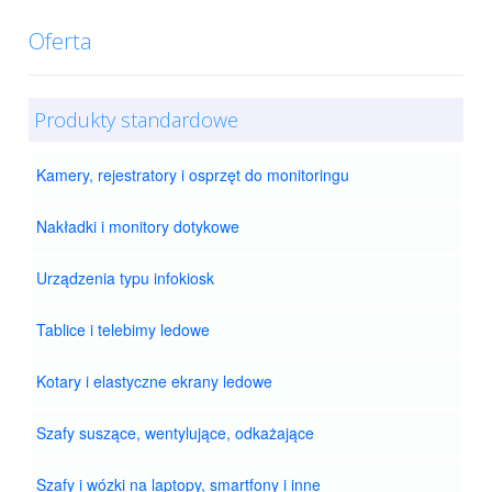
Oferta
Produkty standardowe
Kamery, rejestratory i osprzęt do monitoringu
Nakładki i monitory dotykowe
Urządzenia typu infokiosk
Tablice i telebimy ledowe
Kotary i elastyczne ekrany ledowe
Szafy suszące, wentylujące, odkażające
Szafy i wózki na laptopy, smartfony i inne