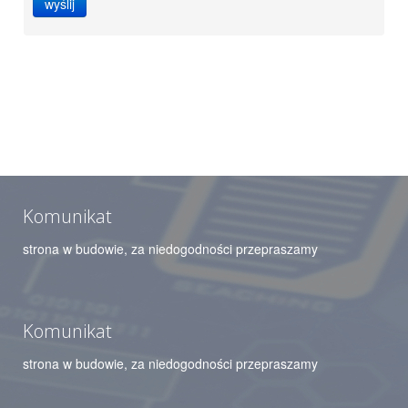
wyślij
Komunikat
strona w budowie, za niedogodności przepraszamy
Komunikat
strona w budowie, za niedogodności przepraszamy