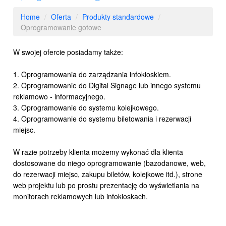
Home
/
Oferta
/
Produkty standardowe
/
Oprogramowanie gotowe
W swojej ofercie posiadamy także:
1. Oprogramowania do zarządzania infokioskiem.
2. Oprogramowanie do Digital Signage lub innego systemu
reklamowo - informacyjnego.
3. Oprogramowanie do systemu kolejkowego.
4. Oprogramowanie do systemu biletowania i rezerwacji
miejsc.
W razie potrzeby klienta możemy wykonać dla klienta
dostosowane do niego oprogramowanie (bazodanowe, web,
do rezerwacji miejsc, zakupu biletów, kolejkowe itd.), strone
web projektu lub po prostu prezentację do wyświetlania na
monitorach reklamowych lub infokioskach.