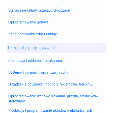
Sterowalne układy grzejąco chłodzące
Oprogramowanie gotowe
Panele fotowoltaiczne i turbiny
Produkty projektowane
Informacja i reklama interaktywna
Systemy informacji i organizacji ruchu
Urządzenia dotykowe, monitory reklamowe, telebimy
Oprogramowanie webowe, reklama, grafika, strony www,
sterowanie
Produkcja i programowanie układów elektronicznych