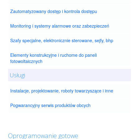
Zautomatyzowany dostęp i kontrola dostępu
Monitoring i systemy alarmowe oraz zabezpieczeń
Szafy specjalne, elektronicznie sterowane, sejfy, bhp
Elementy konstrukcyjne i ruchome do paneli
fotowoltaicznych
Usługi
Instalacje, projektowanie, roboty towarzyszące i inne
Pogwarancyjny serwis produktów obcych
Oprogramowanie gotowe