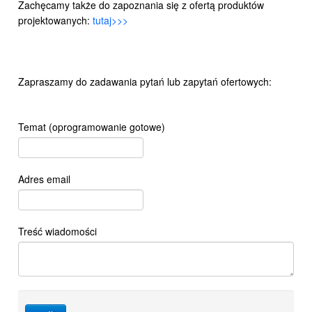
Zachęcamy także do zapoznania się z ofertą produktów
projektowanych:
tutaj>>>
Zapraszamy do zadawania pytań lub zapytań ofertowych:
Temat (oprogramowanie gotowe)
Adres email
Treść wiadomości