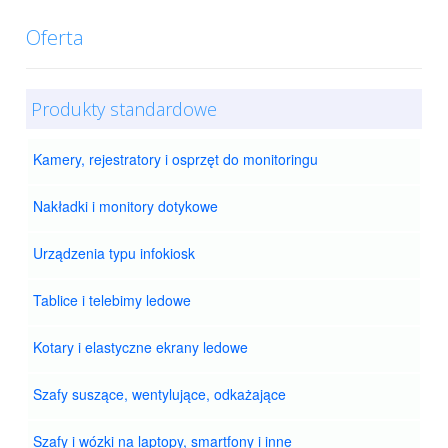
Oferta
Produkty standardowe
Kamery, rejestratory i osprzęt do monitoringu
Nakładki i monitory dotykowe
Urządzenia typu infokiosk
Tablice i telebimy ledowe
Kotary i elastyczne ekrany ledowe
Szafy suszące, wentylujące, odkażające
Szafy i wózki na laptopy, smartfony i inne