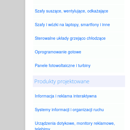
Szafy suszące, wentylujące, odkażające
Szafy i wózki na laptopy, smartfony i inne
Sterowalne układy grzejąco chłodzące
Oprogramowanie gotowe
Panele fotowoltaiczne i turbiny
Produkty projektowane
Informacja i reklama interaktywna
Systemy informacji i organizacji ruchu
Urządzenia dotykowe, monitory reklamowe,
telebimy