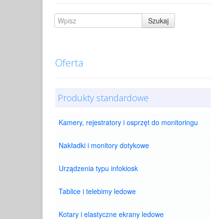
Oferta
Produkty standardowe
Kamery, rejestratory i osprzęt do monitoringu
Nakładki i monitory dotykowe
Urządzenia typu infokiosk
Tablice i telebimy ledowe
Kotary i elastyczne ekrany ledowe