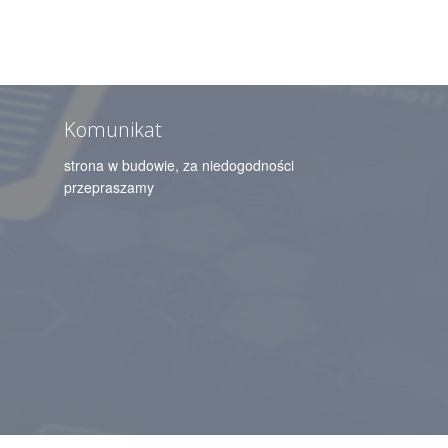
Komunikat
strona w budowie, za niedogodności
przepraszamy