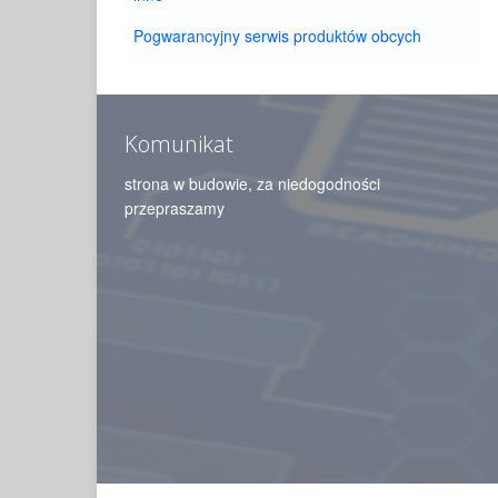
Pogwarancyjny serwis produktów obcych
Komunikat
strona w budowie, za niedogodności
przepraszamy