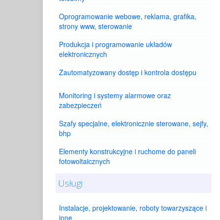
Oprogramowanie webowe, reklama, grafika,
strony www, sterowanie
Produkcja i programowanie układów
elektronicznych
Zautomatyzowany dostęp i kontrola dostępu
Monitoring i systemy alarmowe oraz
zabezpieczeń
Szafy specjalne, elektronicznie sterowane, sejfy,
bhp
Elementy konstrukcyjne i ruchome do paneli
fotowoltaicznych
Usługi
Instalacje, projektowanie, roboty towarzyszące i
inne